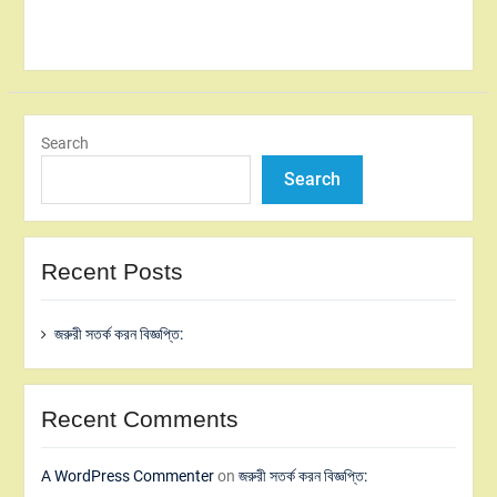
Search
Search
Recent Posts
জরুরী সতর্ক করন বিজ্ঞপ্তি:
Recent Comments
A WordPress Commenter
on
জরুরী সতর্ক করন বিজ্ঞপ্তি: